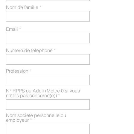
Nom de famille
Email
Numéro de téléphone
Profession
N° RPPS ou Adeli (Mettre 0 si vous
n'êtes pas concerné(e))
Nom société personnelle ou
employeur