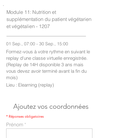
Module 11: Nutrition et
supplémentation du patient végétarien
et végétalien - 1207
01 Sep., 07:00 - 30 Sep., 15:00
Formez-vous à votre rythme en suivant le
replay d'une classe virtuelle enregistrée.
(Replay de 14H disponible 3 ans mais
vous devez avoir terminé avant la fin du
mois)
Lieu : Elearning (replay)
Ajoutez vos coordonnées
* Réponses obligatoires
Prénom