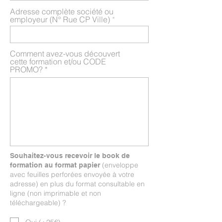
Adresse complète société ou
employeur (N° Rue CP Ville)
Comment avez-vous découvert
cette formation et/ou CODE
PROMO?
Souhaitez-vous recevoir le book de
(enveloppe
formation au format papier
avec feuilles perforées envoyée à votre
adresse) en plus du format consultable en
ligne (non imprimable et non
téléchargeable) ?