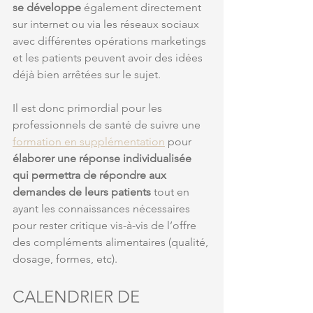
se développe
 également directement 
sur internet ou via les réseaux sociaux 
avec différentes opérations marketings 
et les patients peuvent avoir des idées 
déjà bien arrêtées sur le sujet.
Il est donc primordial pour les 
professionnels de santé de suivre une 
formation en supplémentation
 pour 
élaborer une réponse individualisée 
qui permettra de répondre aux 
demandes de leurs patients
 tout en 
ayant les connaissances nécessaires 
pour rester critique vis-à-vis de l’offre 
des compléments alimentaires (qualité, 
dosage, formes, etc).
CALENDRIER DE 