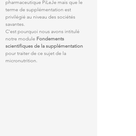
pharmaceutique PiLeJe mais que le 
terme de supplémentation est 
privilégié au niveau des sociétés 
savantes.
C'est pourquoi nous avons intitulé 
notre module 
Fondements 
scientifiques de la supplémentation
pour traiter de ce sujet de la 
micronutrition.