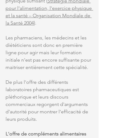
physique suffisant (
Stratégie mondiale 
pour l'alimentation, l'exercice physique 
et la santé – Organisation Mondiale de 
la Santé 2004
).
Les pharmaciens, les médecins et les 
diététiciens sont donc en première 
ligne pour agir mais leur formation 
initiale n'est pas encore suffisante pour 
maitriser entièrement cette spécialité.
De plus l'offre des différents 
laboratoires pharmaceutiques est 
pléthorique et leurs discours 
commerciaux regorgent d'arguments 
d'autorité pour montrer l'efficacité de 
leurs produits.
L'offre de compléments alimentaires 