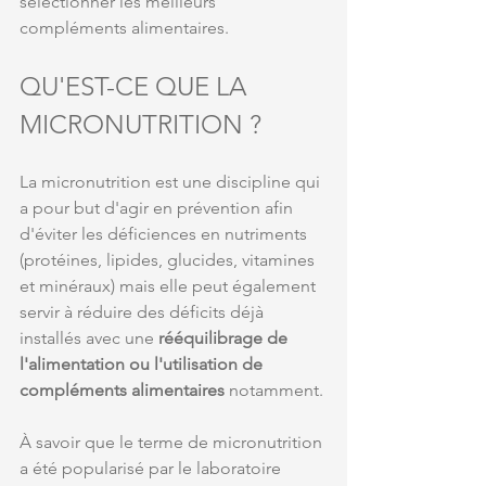
sélectionner les meilleurs 
compléments alimentaires.
QU'EST-CE QUE LA 
MICRONUTRITION ?
La micronutrition est une discipline qui 
a pour but d'agir en prévention afin 
d'éviter les déficiences en nutriments 
(protéines, lipides, glucides, vitamines 
et minéraux) mais elle peut également 
servir à réduire des déficits déjà 
installés avec une 
rééquilibrage de 
l'alimentation ou l'utilisation de 
compléments alimentaires 
notamment.
À savoir que le terme de micronutrition 
a été popularisé par le 
laboratoire 