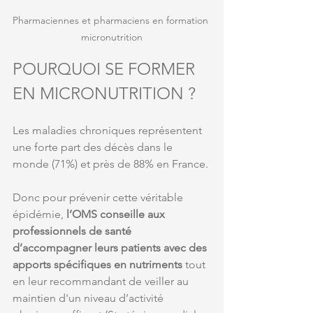
Pharmaciennes et pharmaciens en formation 
micronutrition
POURQUOI SE FORMER 
EN MICRONUTRITION ?
Les maladies chroniques représentent 
une forte part des décès dans le 
monde (71%) et près de 88% en France.
Donc pour prévenir cette véritable 
épidémie, 
l’OMS conseille aux 
professionnels de santé 
d’accompagner leurs patients avec des 
apports spécifiques en nutriments
 tout 
en leur recommandant de veiller au 
maintien d'un niveau d’activité 