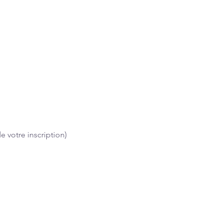
 votre inscription)