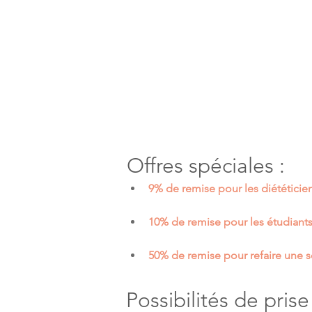
Offres spéciales :
9% de remise pour les diététicie
10% de remise pour les étudiant
50% de remise pour refaire une s
Possibilités de pris