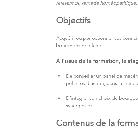
relevant du remède homéopathique.
Objectifs
Acquérir ou perfectionner ses connaiss
bourgeons de plantes.
À l’issue de la formation, le sta
De conseiller un panel de macér
polarités d’action, dans la limite
D’intégrer son choix de bourge
synergiques.
Contenus de la form