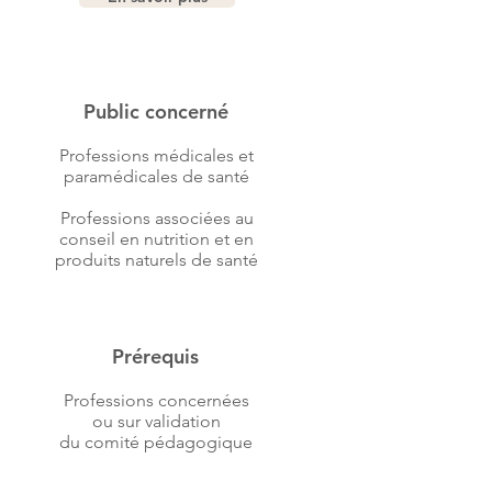
Public concerné​
Professions médicales et
paramédicales de santé
Professions associées au
conseil en nutrition et en
produits naturels de santé
Prérequis
Professions concernées
ou sur validation
du comité pédagogique