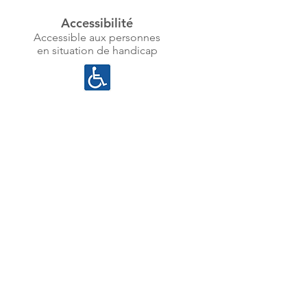
Accessibilité
Accessible aux personnes
en situation de handicap