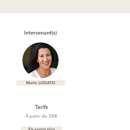
Intervenant(s)
Marie LODATO
Tarifs
À partir de 350€
En savoir plus