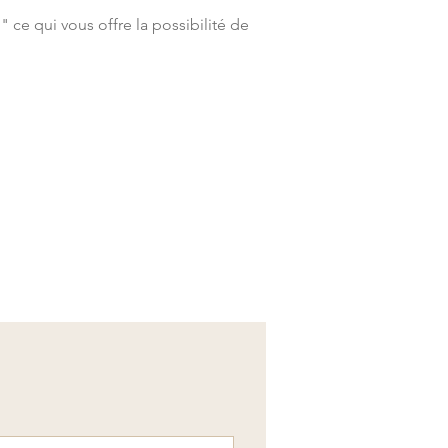
ce qui vous offre la possibilité de 