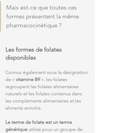
Mais est-ce que toutes ces 
formes présentent la même 
pharmacocinétique ?
Les formes de folates 
disponibles
Connus également sous la désignation 
de « 
vitamine B9
 », les folates 
regroupent les folates alimentaires 
naturels et les folates contenus dans 
les compléments alimentaires et les 
aliments enrichis. 
Le terme de folate est un terme 
générique
 utilisé pour un groupe de 