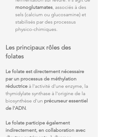
monoglutamates
, associés à des 
sels (calcium ou glucosamine) et 
stabilisés par des processus 
physico-chimiques.
Les principaux rôles des 
folates
Le folate est directement nécessaire 
par un processus de méthylation 
réductrice 
à l'activité d'une enzyme, la 
thymidylate synthase à l'origine de la 
biosynthèse d'un 
précurseur essentiel 
de l'ADN
.
Le folate participe également 
indirectement, en collaboration avec 