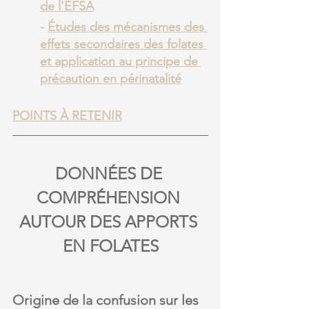
de l'EFSA
- 
Études des mécanismes des 
effets secondaires des folates 
et application au principe de 
précaution en périnatalité
POINTS À RETENIR
DONNÉES DE 
COMPRÉHENSION 
AUTOUR DES APPORTS 
EN FOLATES
Origine de la confusion sur les 