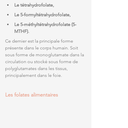
Le tétrahydrofolate, 
Le 5-formyltétrahydrofolate, 
Le 5-méthyltétrahydrofolate (5-
MTHF).
Ce dernier est la principale forme 
présente
dans le corps humain. Soit 
sous forme de monoglutamate dans la 
circulation ou stocké sous forme de 
polyglutamates dans les tissus, 
principalement dans le foie.
Les folates alimentaires 