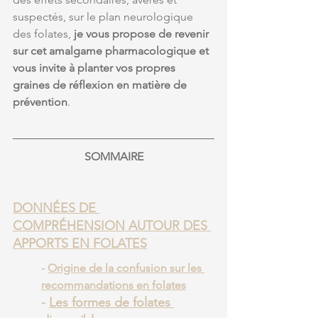
suspectés, sur le plan neurologique 
des folates, 
je vous propose de revenir 
sur cet amalgame pharmacologique et 
vous invite à planter vos propres 
graines de réflexion en matière de 
prévention
.  
SOMMAIRE
DONNÉES DE 
COMPRÉHENSION AUTOUR DES 
APPORTS EN FOLATES
- 
Origine de la confusion sur les 
recommandations en folates
- 
Les formes de folates 