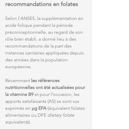
recommandations en folates
Selon l’ANSES, la supplémentation en 
acide folique pendant la période 
préconceptionnelle, au regard de son 
rôle bien établi, a donné lieu à des 
recommandations de la part des 
instances sanitaires appliquées depuis 
des années dans la population 
européenne.
Récemment 
les références 
nutritionnelles ont été actualisées pour 
la vitamine B9
 et pour l’occasion, les 
apports satisfaisants (AS) se sont vus 
exprimés en 
µg EFA
 (équivalent folates 
alimentaires ou DFE 
dietary folate 
equivalents
). 