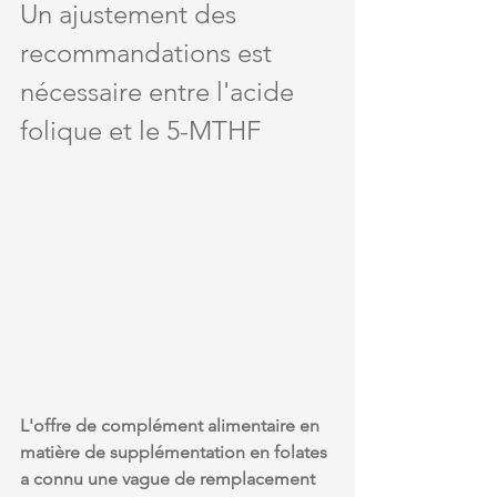
Un ajustement des 
recommandations est 
nécessaire entre l'acide 
folique et le 5-MTHF
L'offre de complément alimentaire en 
matière de supplémentation en folates 
a connu une vague de remplacement