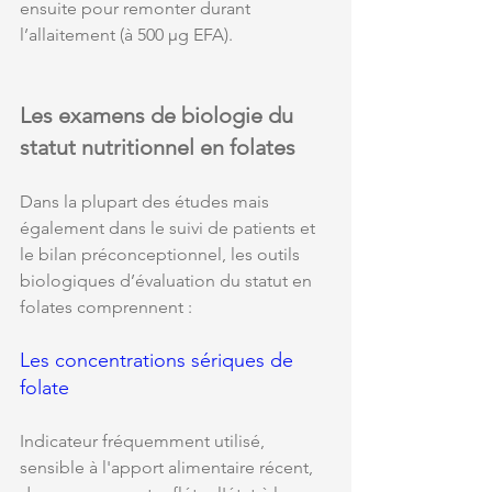
ensuite pour remonter durant 
l’allaitement (à 500 µg EFA).
Les examens de biologie du 
statut nutritionnel en folates
Dans la plupart des études mais 
également dans le suivi de patients et 
le bilan préconceptionnel, les outils 
biologiques d’évaluation du statut en 
folates comprennent :
Les concentrations sériques de 
folate 
Indicateur fréquemment utilisé, 
sensible à l'apport alimentaire récent, 