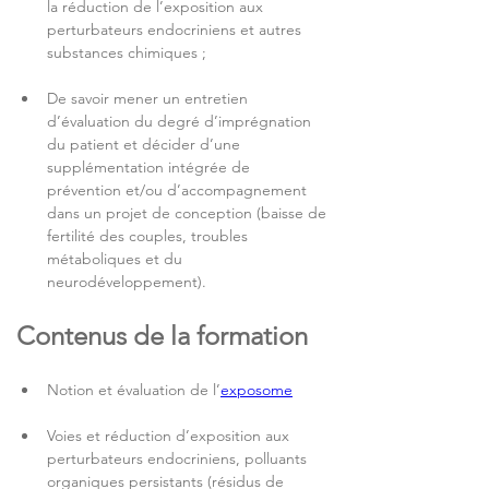
la réduction de l’exposition aux 
perturbateurs endocriniens et autres 
substances chimiques ;
De savoir mener un entretien 
d’évaluation du degré d’imprégnation 
du patient et décider d’une 
supplémentation intégrée de 
prévention et/ou d’accompagnement 
dans un projet de conception (baisse de 
fertilité des couples, troubles 
métaboliques et du 
neurodéveloppement).
Contenus de la formation
Notion et évaluation de l’
exposome
Voies et réduction d’exposition aux 
perturbateurs endocriniens, polluants 
organiques persistants (résidus de 