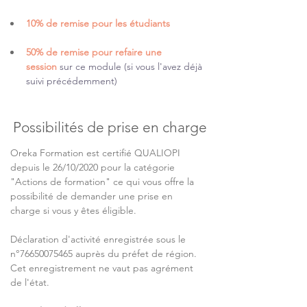
10% de remise pour les étudiants
50% de remise pour refaire une 
session
sur ce module (si vous l'avez déjà 
suivi précédemment)
Possibilités de prise en charge
Oreka Formation est certifié QUALIOPI 
depuis le 26/10/2020 pour la catégorie 
"Actions de formation" ce qui vous offre la 
possibilité de demander une prise en 
charge si vous y êtes éligible.
Déclaration d'activité enregistrée sous le 
n°76650075465 auprès du préfet de région. 
Cet enregistrement ne vaut pas agrément 
de l'état.