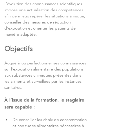
L’évolution des connaissances scientifiques 
impose une actualisation des compétences 
afin de mieux repérer les situations à risque, 
conseiller des mesures de réduction 
d’exposition et orienter les patients de 
manière adaptée.
Objectifs
Acquérir ou perfectionner ses connaissances 
sur l’exposition alimentaire des populations 
aux substances chimiques présentes dans 
les aliments et surveillées par les instances 
sanitaires.
À l’issue de la formation, le stagiaire 
sera capable :
De conseiller les choix de consommation 
et habitudes alimentaires nécessaires à 