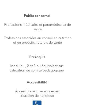
Public concerné​
Professions médicales et paramédicales de
santé
Professions associées au conseil en nutrition
et en produits naturels de santé
Prérequis
Module 1, 2 et 3 ou équivalent sur
validation du comité pédagogique
Accessibilité
Accessible aux personnes en
situation de handicap