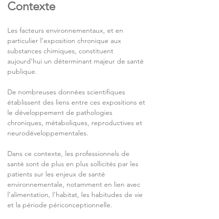
Contexte
Les facteurs environnementaux, et en 
particulier l’exposition chronique aux 
substances chimiques, constituent 
aujourd’hui un déterminant majeur de santé 
publique.
De nombreuses données scientifiques 
établissent des liens entre ces expositions et 
le développement de pathologies 
chroniques, métaboliques, reproductives et 
neurodéveloppementales.
Dans ce contexte, les professionnels de 
santé sont de plus en plus sollicités par les 
patients sur les enjeux de santé 
environnementale, notamment en lien avec 
l’alimentation, l’habitat, les habitudes de vie 
et la période périconceptionnelle.