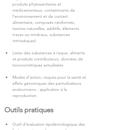
produits phytosanitaires et 
médicamenteux, contaminants de 
l'environnement et de contact 
alimentaire, composés néoformés, 
toxines naturelles, additifs, éléments 
traces ou minéraux, substances 
intrinsèques)
Listes des substances à risque, aliments 
et produits contributeurs, données de 
toxicocinétiques actualisées 
Modes d’action, risques pour la santé et 
effets génomiques des perturbateurs 
endocriniens : application à la 
reproduction
Outils pratiques
Outil d’évaluation épidémiologique des 