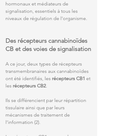
hormonaux et médiateurs de 
signalisation, essentiels à tous les 
niveaux de régulation de l’organisme.
Des récepteurs cannabinoïdes 
CB et des voies de signalisation
A ce jour, deux types de récepteurs 
transmembranaires aux cannabinoïdes 
ont été identifiés, les
 récepteurs CB1 
et 
les 
récepteurs CB2
. 
Ils se différencient par leur répartition 
tissulaire ainsi que par leurs 
mécanismes de traitement de 
l’information (2). 