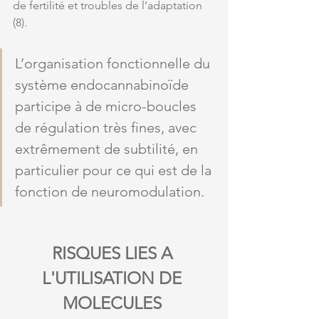
de fertilité et troubles de l’adaptation 
(8). 
L’organisation fonctionnelle du 
système endocannabinoïde
participe à de micro-boucles 
de régulation très fines, avec 
extrêmement de subtilité, en 
particulier pour ce qui est de la 
fonction de neuromodulation.
RISQUES LIES A 
L'UTILISATION DE 
MOLECULES 