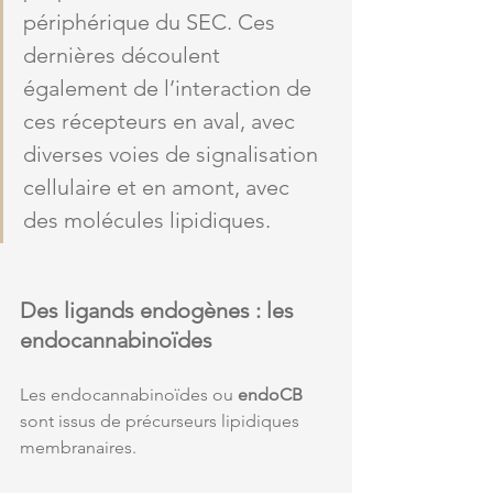
périphérique du SEC. Ces 
dernières découlent 
également de l’interaction de 
ces récepteurs en aval, avec 
diverses voies de signalisation 
cellulaire et en amont, avec 
des molécules lipidiques. 
Des ligands endogènes : les 
endocannabinoïdes
Les endocannabinoïdes ou 
endoCB 
sont issus de précurseurs lipidiques 
membranaires.