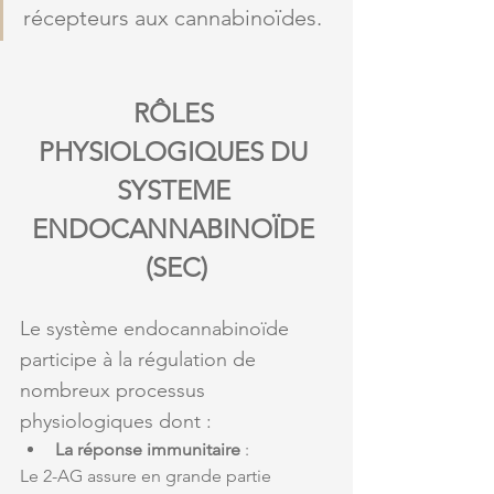
récepteurs aux cannabinoïdes.
RÔLES 
PHYSIOLOGIQUES DU 
SYSTEME 
ENDOCANNABINOÏDE 
(SEC)
Le système endocannabinoïde 
participe à la régulation de 
nombreux processus 
physiologiques dont : 
La réponse immunitaire
 : 
Le 2-AG assure en grande partie 