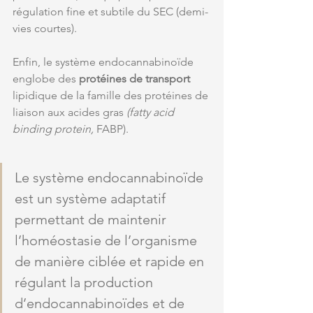
régulation fine et subtile du SEC (demi-
vies courtes). 
Enfin, le système endocannabinoïde 
englobe des 
protéines de transport
lipidique de la famille des protéines de 
liaison aux acides gras
 (fatty acid 
binding protein, 
FABP).
Le 
système endocannabinoïde
est un système adaptatif 
permettant de maintenir 
l’homéostasie de l’organisme 
de manière ciblée et rapide en 
régulant la production 
d’endocannabinoïdes et de 