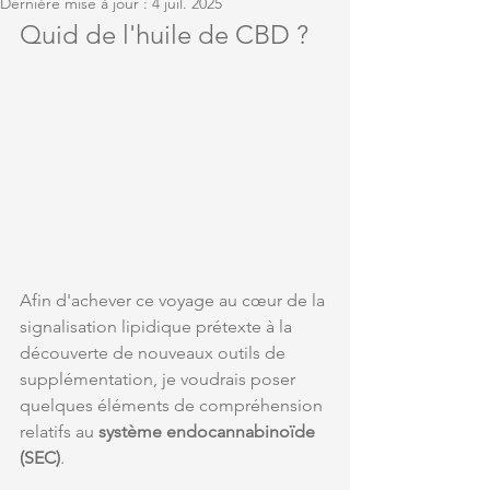
Dernière mise à jour :
4 juil. 2025
Quid de l'huile de CBD ? 
Afin d'achever ce voyage au cœur de la 
signalisation lipidique prétexte à la 
découverte de nouveaux outils de 
supplémentation, je voudrais poser 
quelques éléments de compréhension 
relatifs au 
système endocannabinoïde 
(SEC)
. 