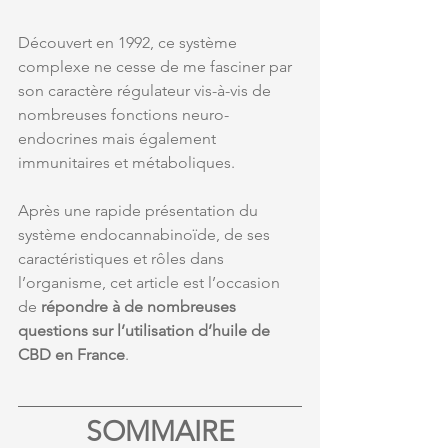
Découvert en 1992, ce système 
complexe ne cesse de me fasciner par 
son caractère régulateur vis-à-vis de 
nombreuses fonctions neuro-
endocrines mais également 
immunitaires et métaboliques.
Après une rapide présentation du 
système endocannabinoïde, de ses 
caractéristiques et rôles dans 
l’organisme, cet article est l’occasion 
de 
répondre à de nombreuses 
questions sur l’utilisation d’huile de 
CBD en France
.
SOMMAIRE