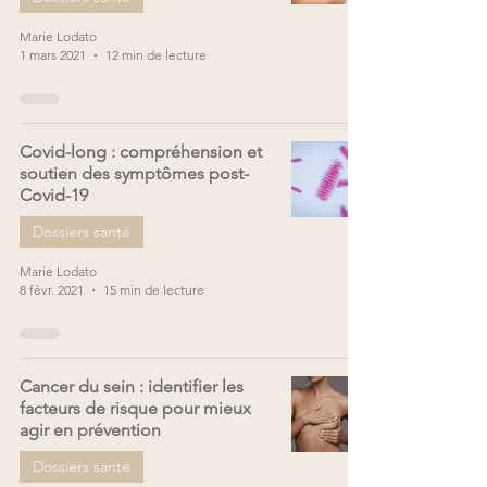
Marie Lodato
1 mars 2021
12 min de lecture
Covid-long : compréhension et
soutien des symptômes post-
Covid-19
Dossiers santé
Marie Lodato
8 févr. 2021
15 min de lecture
Cancer du sein : identifier les
facteurs de risque pour mieux
agir en prévention
Dossiers santé