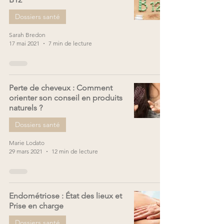
Dossiers santé
Sarah Bredon
17 mai 2021
7 min de lecture
Perte de cheveux : Comment
orienter son conseil en produits
naturels ?
Dossiers santé
Marie Lodato
29 mars 2021
12 min de lecture
Endométriose : État des lieux et
Prise en charge
Dossiers santé